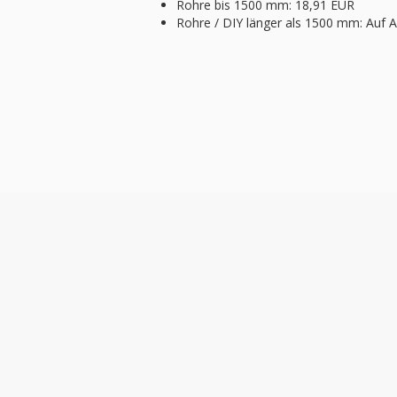
Rohre bis 1500 mm: 18,91 EUR
Rohre / DIY länger als 1500 mm: Auf 