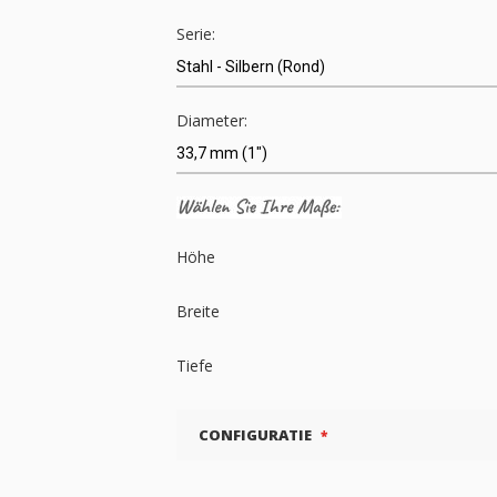
Serie:
Diameter:
Höhe
Breite
Tiefe
CONFIGURATIE