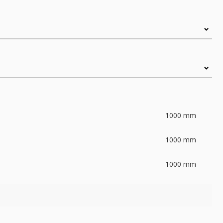
1000
mm
1000
mm
1000
mm