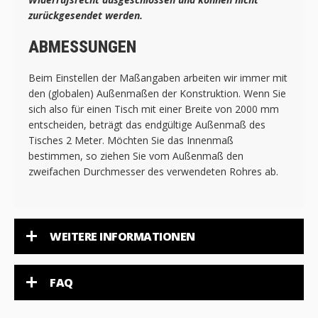
zurückgesendet werden.
ABMESSUNGEN
Beim Einstellen der Maßangaben arbeiten wir immer mit
den (globalen) Außenmaßen der Konstruktion. Wenn Sie
sich also für einen Tisch mit einer Breite von 2000 mm
entscheiden, beträgt das endgültige Außenmaß des
Tisches 2 Meter. Möchten Sie das Innenmaß
bestimmen, so ziehen Sie vom Außenmaß den
zweifachen Durchmesser des verwendeten Rohres ab.
WEITERE INFORMATIONEN
FAQ