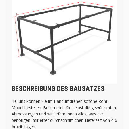
BESCHREIBUNG DES BAUSATZES
Bei uns können Sie im Handumdrehen schöne Rohr-
Möbel bestellen. Bestimmen Sie selbst die gewünschten
Abmessungen und wir liefern Ihnen alles, was Sie
benötigen, mit einer durchschnittlichen Lieferzeit von 4-6
Arbeitstagen.