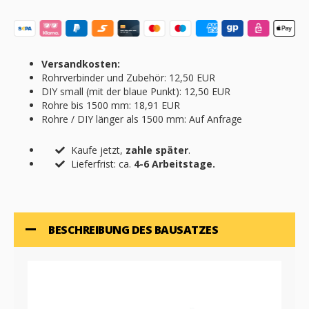
Versandkosten:
Rohrverbinder und Zubehör: 12,50 EUR
DIY small (mit der blaue Punkt): 12,50 EUR
Rohre bis 1500 mm: 18,91 EUR
Rohre / DIY länger als 1500 mm: Auf Anfrage
Kaufe jetzt,
zahle später
.
Lieferfrist: ca.
4-6 Arbeitstage.
BESCHREIBUNG DES BAUSATZES