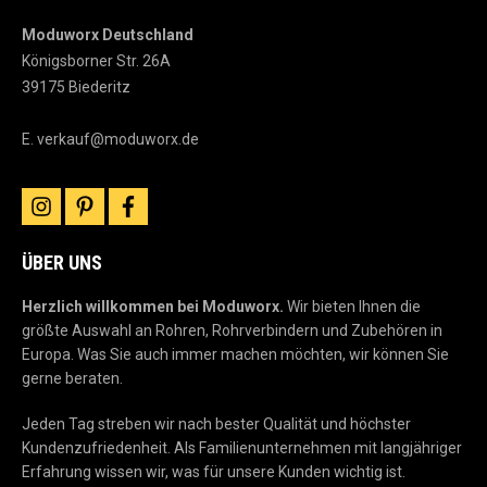
Moduworx Deutschland
Königsborner Str. 26A
39175 Biederitz
E.
verkauf@moduworx.de
instagram
pinterest
facebook
ÜBER UNS
Herzlich willkommen bei Moduworx.
Wir bieten Ihnen die
größte Auswahl an Rohren, Rohrverbindern und Zubehören in
Europa. Was Sie auch immer machen möchten, wir können Sie
gerne beraten.
Jeden Tag streben wir nach bester Qualität und höchster
Kundenzufriedenheit. Als Familienunternehmen mit langjähriger
Erfahrung wissen wir, was für unsere Kunden wichtig ist.