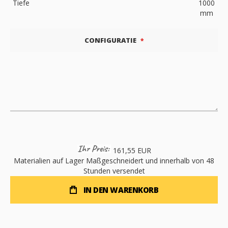
Tiefe
1000
mm
CONFIGURATIE
161,55 EUR
Materialien auf Lager
Maßgeschneidert und innerhalb von 48
Stunden versendet
IN DEN WARENKORB