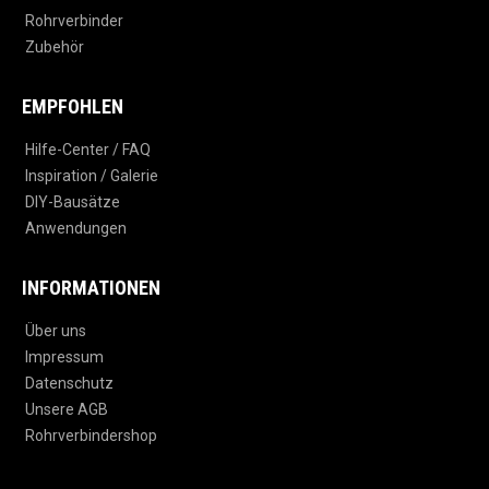
Rohrverbinder
Zubehör
EMPFOHLEN
Hilfe-Center / FAQ
Inspiration / Galerie
DIY-Bausätze
Anwendungen
INFORMATIONEN
Über uns
Impressum
Datenschutz
Unsere AGB
Rohrverbindershop