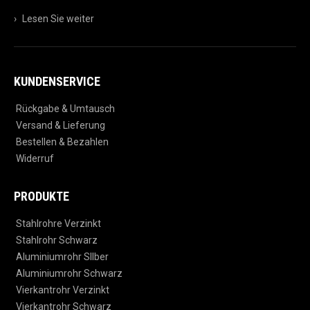
›
Lesen Sie weiter
KUNDENSERVICE
Rückgabe & Umtausch
Versand & Lieferung
Bestellen & Bezahlen
Widerruf
PRODUKTE
Stahlrohre Verzinkt
Stahlrohr Schwarz
Aluminiumrohr SIlber
Aluminiumrohr Schwarz
Vierkantrohr Verzinkt
Vierkantrohr Schwarz