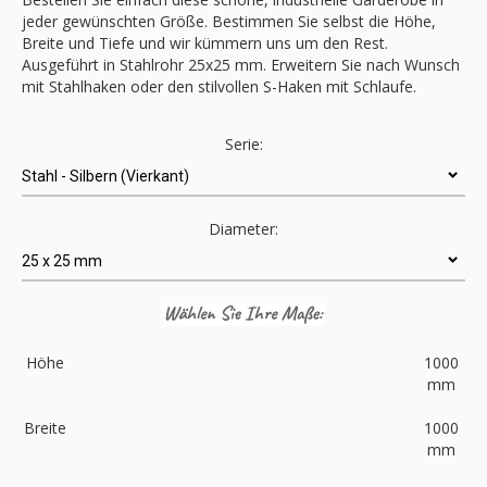
jeder gewünschten Größe. Bestimmen Sie selbst die Höhe,
Breite und Tiefe und wir kümmern uns um den Rest.
Ausgeführt in Stahlrohr 25x25 mm. Erweitern Sie nach Wunsch
mit Stahlhaken oder den stilvollen S-Haken mit Schlaufe.
Serie:
Diameter:
Höhe
1000
mm
Breite
1000
mm