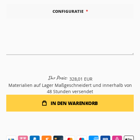
CONFIGURATIE
328,01 EUR
Materialien auf Lager
Maßgeschneidert und innerhalb von
48 Stunden versendet
IN DEN WARENKORB