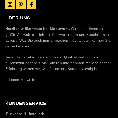
instagram
pinterest
facebook
ÜBER UNS
Herzlich willkommen bei Moduworx.
Wir bieten Ihnen die
größte Auswahl an Rohren, Rohrverbindern und Zubehören in
Europa. Was Sie auch immer machen möchten, wir können Sie
gerne beraten.
Jeden Tag streben wir nach bester Qualität und höchster
Kundenzufriedenheit. Als Familienunternehmen mit langjähriger
Erfahrung wissen wir, was für unsere Kunden wichtig ist.
›
Lesen Sie weiter
KUNDENSERVICE
Rückgabe & Umtausch