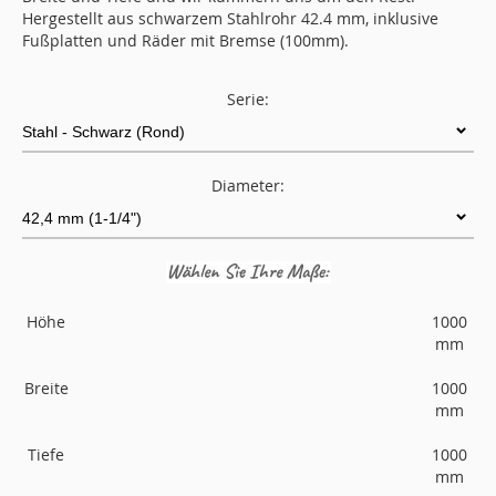
Hergestellt aus schwarzem Stahlrohr 42.4 mm, inklusive
Fußplatten und Räder mit Bremse (100mm).
Serie:
Diameter:
Höhe
1000
mm
Breite
1000
mm
Tiefe
1000
mm