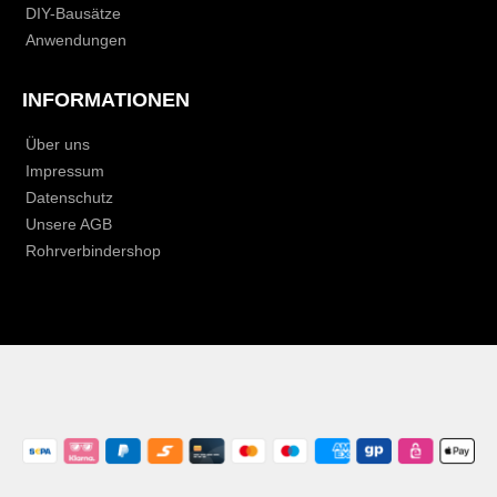
DIY-Bausätze
Anwendungen
INFORMATIONEN
Über uns
Impressum
Datenschutz
Unsere AGB
Rohrverbindershop