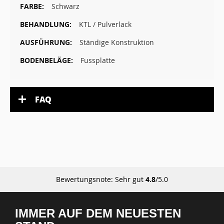
Schwarz
KTL / Pulverlack
Ständige Konstruktion
Fussplatte
FAQ
Bewertungsnote: Sehr gut
4.8
/5.0
IMMER AUF DEM NEUESTEN