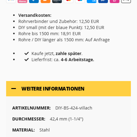
Versandkosten:
Rohrverbinder und Zubehör: 12,50 EUR
DIY small (mit der blaue Punkt): 12,50 EUR
Rohre bis 1500 mm: 18,91 EUR
Rohre / DIY länger als 1500 mm: Auf Anfrage
Kaufe jetzt,
zahle später
.
Lieferfrist: ca.
4-6 Arbeitstage.
WEITERE INFORMATIONEN
DIY-BS-424-villach
42,4 mm (1-1/4")
Stahl