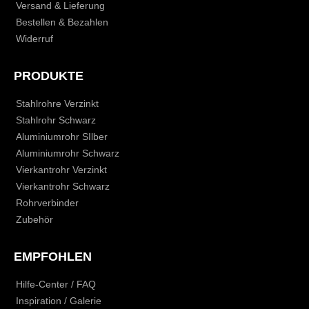
Versand & Lieferung
Bestellen & Bezahlen
Widerruf
PRODUKTE
Stahlrohre Verzinkt
Stahlrohr Schwarz
Aluminiumrohr SIlber
Aluminiumrohr Schwarz
Vierkantrohr Verzinkt
Vierkantrohr Schwarz
Rohrverbinder
Zubehör
EMPFOHLEN
Hilfe-Center / FAQ
Inspiration / Galerie